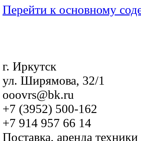
Перейти к основному со
г. Иркутск
ул. Ширямова, 32/1
ooovrs@bk.ru
+7 (3952)
500-162
+7 914 957 66 14
Поставка, аренда техники