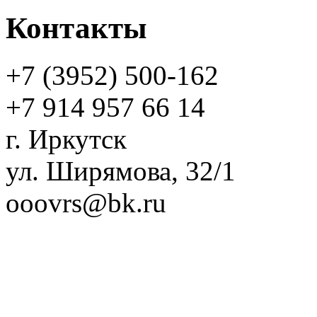
Контакты
+7 (3952)
500-162
+7 914 957 66 14
г. Иркутск
ул. Ширямова, 32/1
ooovrs@bk.ru