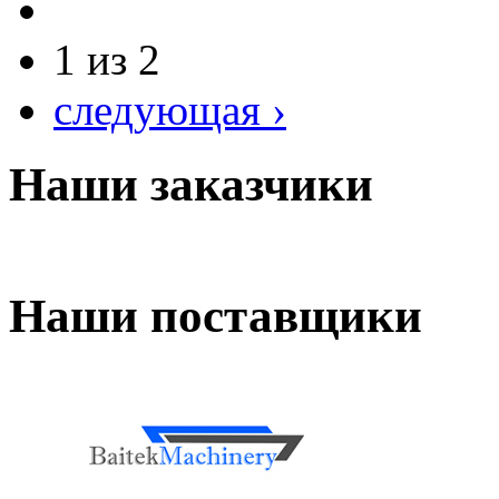
1 из 2
следующая ›
Наши заказчики
Наши поставщики