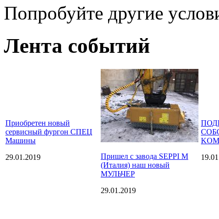
Попробуйте другие услов
Лента событий
Приобретен новый
ПОД
сервисный фургон СПЕЦ
СОБ
Машины
KOM
Пришел с завода SEPPI M
29.01.2019
19.01
(Италия) наш новый
МУЛЬЧЕР
29.01.2019