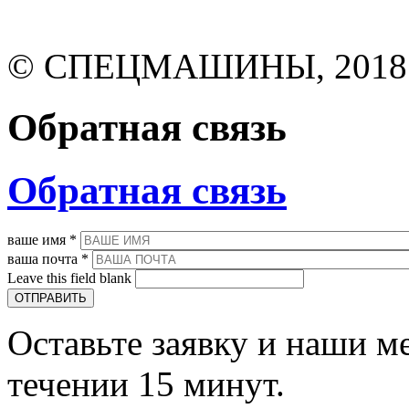
© СПЕЦМАШИНЫ, 2018
Обратная связь
Обратная связь
ваше имя
*
ваша почта
*
Leave this field blank
Оставьте заявку и наши м
течении 15 минут.