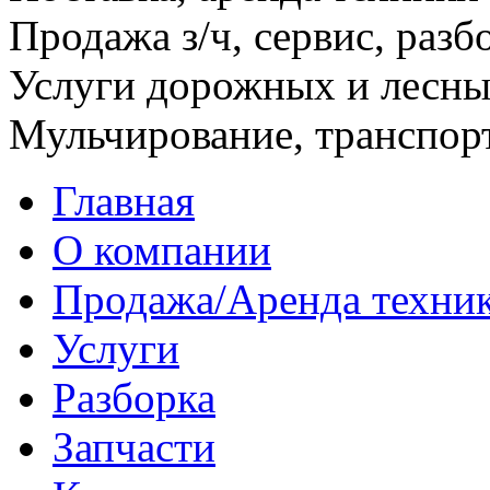
Продажа з/ч, сервис, разб
Услуги дорожных и лесн
Мульчирование, транспор
Главная
О компании
Продажа/Аренда техни
Услуги
Разборка
Запчасти