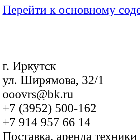
Перейти к основному со
г. Иркутск
ул. Ширямова, 32/1
ooovrs@bk.ru
+7 (3952)
500-162
+7 914 957 66 14
Поставка, аренда техники