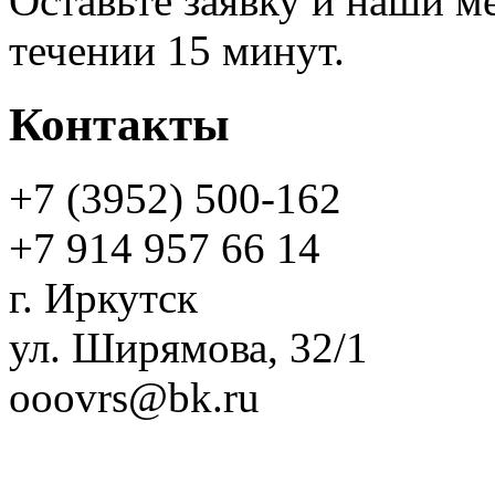
Оставьте заявку и наши м
течении 15 минут.
Контакты
+7 (3952)
500-162
+7 914 957 66 14
г. Иркутск
ул. Ширямова, 32/1
ooovrs@bk.ru