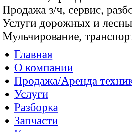
Продажа з/ч, сервис, разб
Услуги дорожных и лесн
Мульчирование, транспор
Главная
О компании
Продажа/Аренда техни
Услуги
Разборка
Запчасти