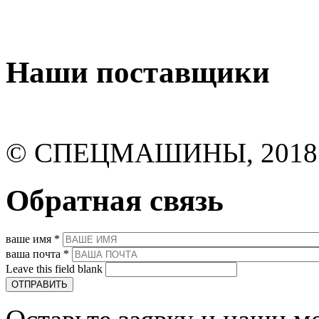
Наши поставщики
© СПЕЦМАШИНЫ, 2018
Обратная связь
ваше имя
*
ваша почта
*
Leave this field blank