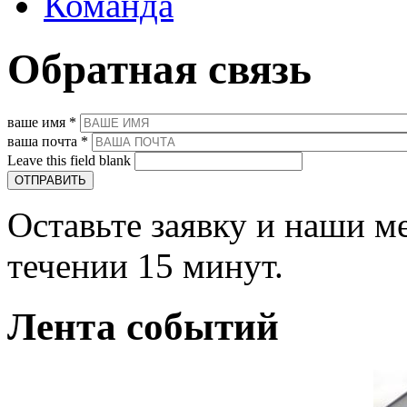
Команда
Обратная связь
ваше имя
*
ваша почта
*
Leave this field blank
Оставьте заявку и наши м
течении 15 минут.
Лента событий