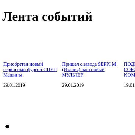
Лента событий
Приобретен новый
Пришел с завода SEPPI M
ПОД
сервисный фургон СПЕЦ
(Италия) наш новый
СОБ
Машины
МУЛЬЧЕР
KOM
29.01.2019
29.01.2019
19.01