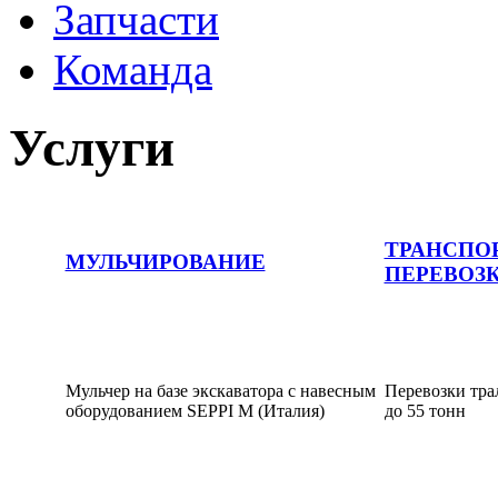
Запчасти
Команда
Услуги
ТРАНСПО
МУЛЬЧИРОВАНИЕ
ПЕРЕВОЗК
Мульчер на базе экскаватора с навесным
Перевозки тра
оборудованием SEPPI M (Италия)
до 55 тонн