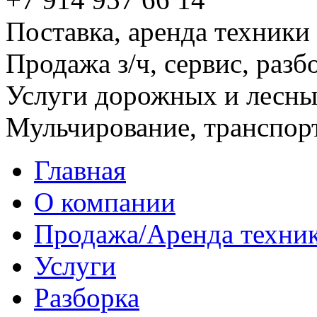
Поставка, аренда техники
Продажа з/ч, сервис, разб
Услуги дорожных и лесн
Мульчирование, транспор
Главная
О компании
Продажа/Аренда техни
Услуги
Разборка