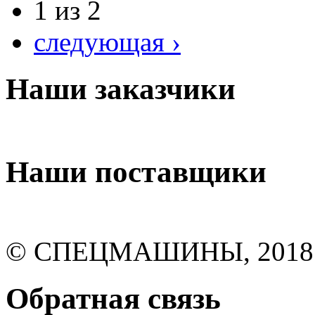
1 из 2
следующая ›
Наши заказчики
Наши поставщики
© СПЕЦМАШИНЫ, 2018
Обратная связь