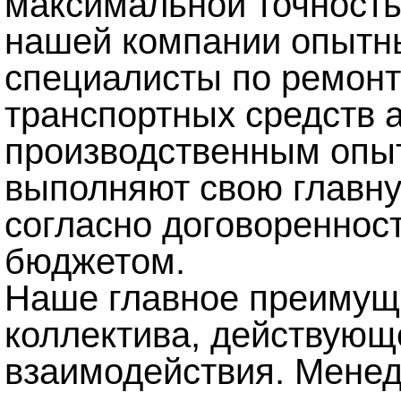
максимальной точность
нашей компании опытн
специалисты по ремонт
транспортных средств 
производственным опыт
выполняют свою главну
согласно договореннос
бюджетом.
Наше главное преимуще
коллектива, действующ
взаимодействия. Менед