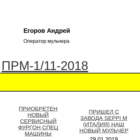
Егоров Андрей
Оператор мульчера
ПРМ-1/11-2018
ПРИОБРЕТЕН
ПРИШЕЛ С
НОВЫЙ
ЗАВОДА SEPPI M
СЕРВИСНЫЙ
(ИТАЛИЯ) НАШ
ФУРГОН СПЕЦ
НОВЫЙ МУЛЬЧЕР
МАШИНЫ
29.01.2019