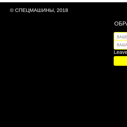
© СПЕЦМАШИНЫ, 2018
ОБР
ваше
ваша
Leave