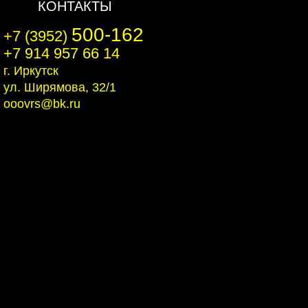
КОНТАКТЫ
500-162
+7 (3952)
+7 914 957 66 14
г. Иркутск
ул. Ширямова, 32/1
ooovrs@bk.ru