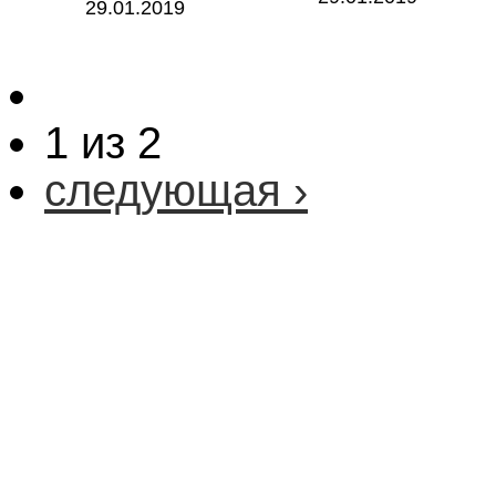
29.01.2019
1 из 2
следующая ›