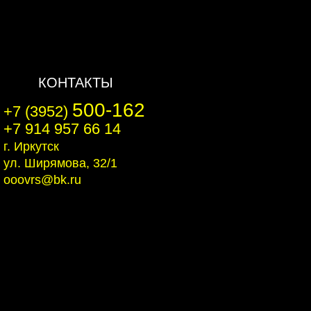
КОНТАКТЫ
500-162
+7 (3952)
+7 914 957 66 14
г. Иркутск
ул. Ширямова, 32/1
ooovrs@bk.ru