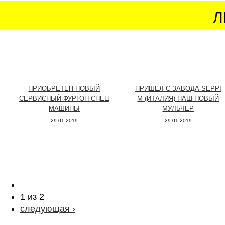
Л
ПРИОБРЕТЕН НОВЫЙ
ПРИШЕЛ С ЗАВОДА SEPPI
СЕРВИСНЫЙ ФУРГОН СПЕЦ
M (ИТАЛИЯ) НАШ НОВЫЙ
МАШИНЫ
МУЛЬЧЕР
29.01.2019
29.01.2019
1 из 2
следующая ›