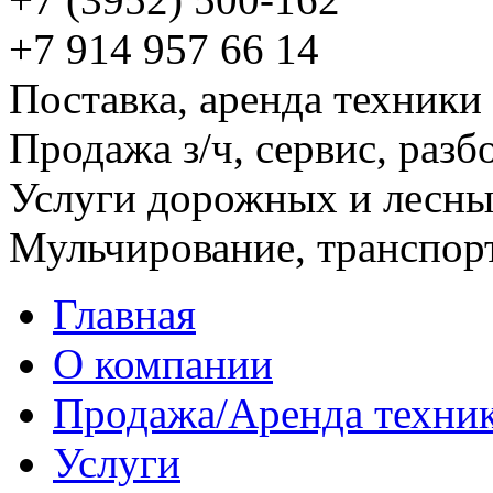
+7 914 957 66 14
Поставка, аренда техники
Продажа з/ч, сервис, разб
Услуги дорожных и лесн
Мульчирование, транспор
Главная
О компании
Продажа/Аренда техни
Услуги