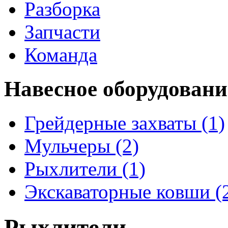
Разборка
Запчасти
Команда
Навесное оборудовани
Грейдерные захваты (1)
Мульчеры (2)
Рыхлители (1)
Экскаваторные ковши (
Рыхлители