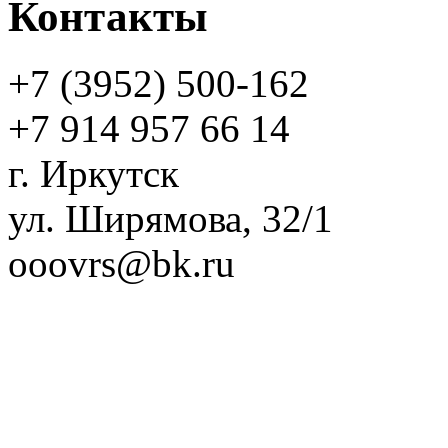
Контакты
+7 (3952)
500-162
+7 914 957 66 14
г. Иркутск
ул. Ширямова, 32/1
ooovrs@bk.ru