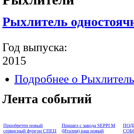
Рыхлитель одностоя
Год выпуска:
2015
Подробнее
о Рыхлитель
Лента событий
Приобретен новый
Пришел с завода SEPPI M
ПОД
сервисный фургон СПЕЦ
(Италия) наш новый
СОБ