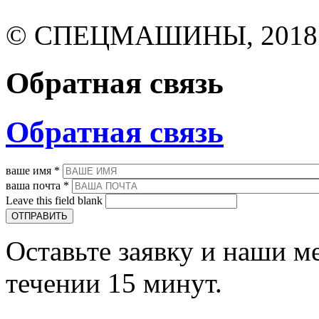
© СПЕЦМАШИНЫ, 2018
Обратная связь
Обратная связь
ваше имя
*
ваша почта
*
Leave this field blank
Оставьте заявку и наши м
течении 15 минут.