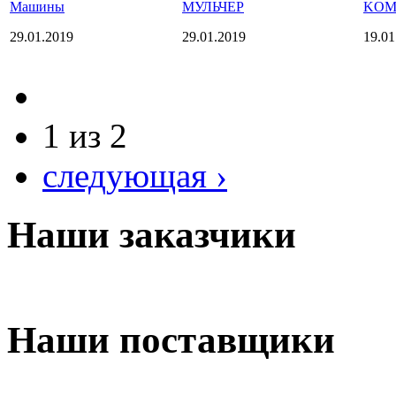
Машины
МУЛЬЧЕР
KOM
29.01.2019
29.01.2019
19.01
1 из 2
следующая ›
Наши заказчики
Наши поставщики